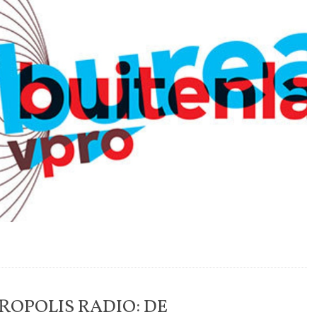
ROPOLIS RADIO: DE