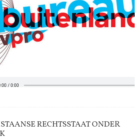
ISTAANSE RECHTSSTAAT ONDER
K