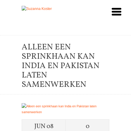
ALLEEN EEN
SPRINKHAAN KAN
INDIA EN PAKISTAN
LATEN
SAMENWERKEN
JUN 08
0