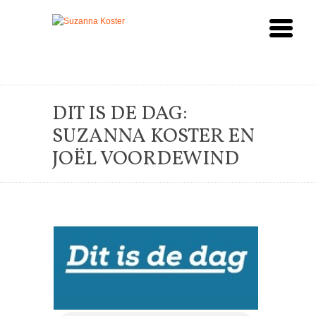
DIT IS DE DAG:
SUZANNA KOSTER EN
JOËL VOORDEWIND